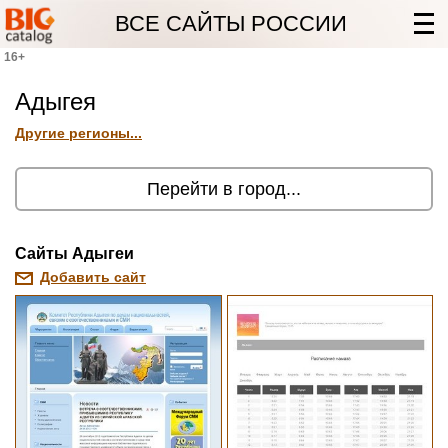
ВСЕ САЙТЫ РОССИИ
16+
Адыгея
Другие регионы...
Перейти в город...
Cайты Адыгеи
Добавить сайт