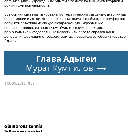
организациях и учреждениях Адыгеи с возможностью комментариев и
рейтингами популярности.
Все ссылки систематизированы по тематическим разделам, источникам
информации и датам, что позволяет максимально быстро и комфортно
получить практически любую интересующую информацию
непосредственно из первых рук, будь то свежие городские,
региональные и федеральные новости или просто справочная и
деловая информация о товарах, услугах и сервисах в любом из городов
Адыгеи.
Глава Адыгеи
Мурат Кумпилов
Today.29ru.net
Glamorous tennis