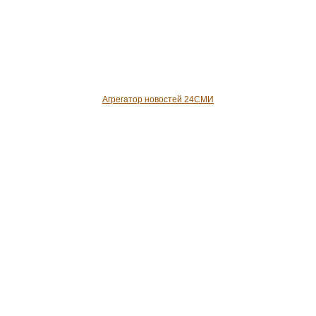
Агрегатор новостей 24СМИ