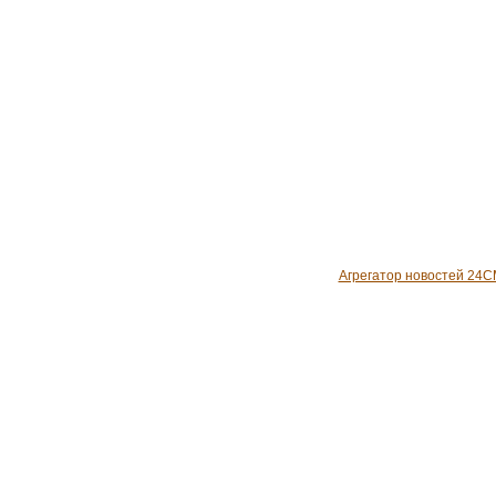
Агрегатор новостей 24