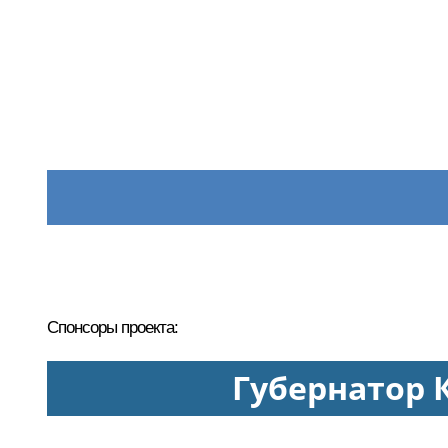
Спонсоры проекта:
Губернатор 