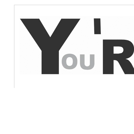
Главная
Сайты
Авторы
Новости