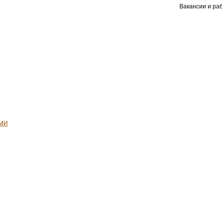
Вакансии и ра
СМИ