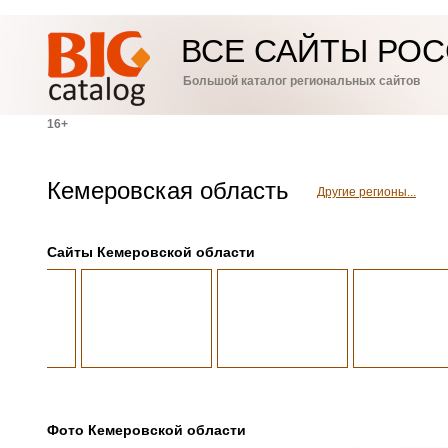
ВСЕ САЙТЫ РО
Большой каталог региональных сайтов
16+
Кемеровская область
Другие регионы...
Cайты Кемеровской области
Фото Кемеровской области