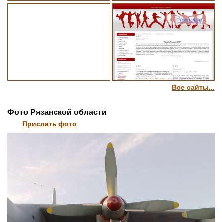
Все сайты...
Фото Рязанской области
Прислать фото