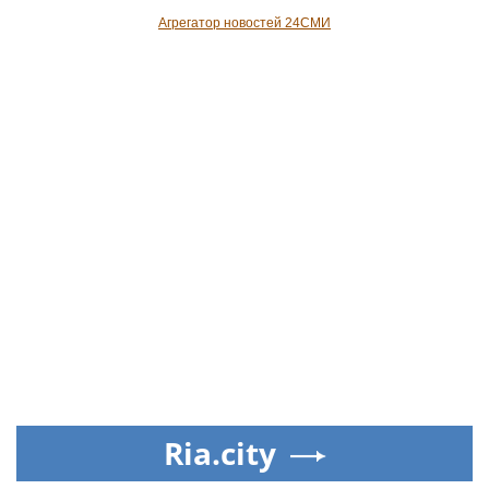
Агрегатор новостей 24СМИ
Ria.city