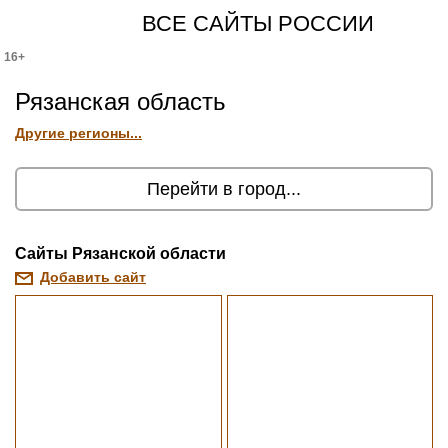
ВСЕ САЙТЫ РОССИИ
16+
Рязанская область
Другие регионы...
Перейти в город...
Cайты Рязанской области
Добавить сайт